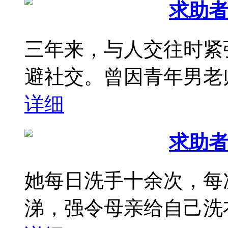
求助者
三年来，与人交往时紧
避社交。曾因青年男老师
详细
求助者
她每日洗手十余次，每
涕，强令母亲给自己洗衣