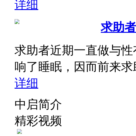
详细
求助者
求助者近期一直做与性
响了睡眠，因而前来求助
详细
中启简介
精彩视频