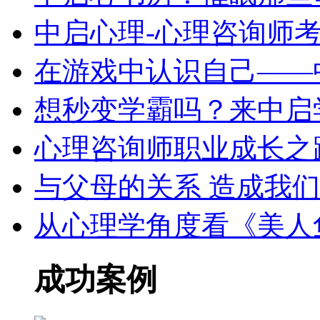
中启心理-心理咨询师
在游戏中认识自己——
想秒变学霸吗？来中启
心理咨询师职业成长之
与父母的关系 造成我们
从心理学角度看《美人
成功案例