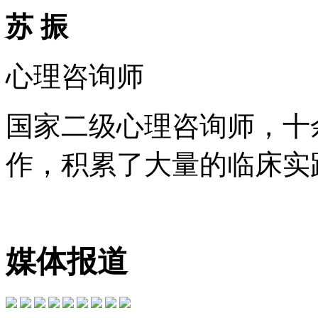
苏 振
心理咨询师
国家二级心理咨询师，十
作，积累了大量的临床实践
媒体报道