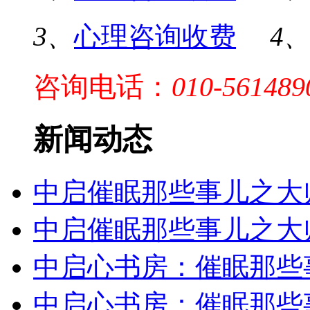
3、
心理咨询收费
4
咨询电话：
010-561489
新闻动态
中启催眠那些事儿之大
中启催眠那些事儿之大
中启心书房：催眠那些
中启心书房：催眠那些