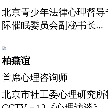
北京青少年法律心理督导
际催眠委员会副秘书长...
柏燕谊
首席心理咨询师
北京市社工委心理研究所
CCTV－12《心理访谈》..