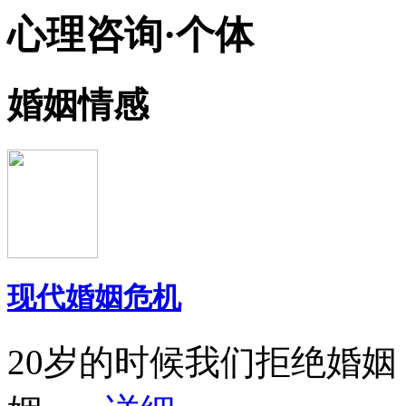
心理咨询·个体
婚姻情感
现代婚姻危机
20岁的时候我们拒绝婚姻