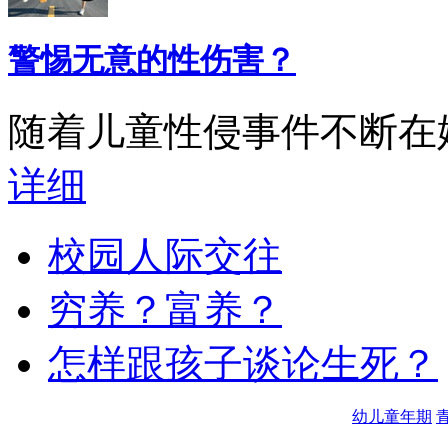
警惕无意的性伤害？
随着儿童性侵事件不断在媒
详细
校园人际交往
穷养？富养？
怎样跟孩子谈论生死？
幼儿童年期
青