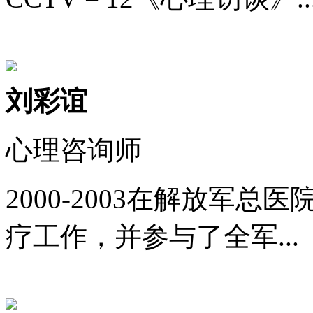
刘彩谊
心理咨询师
2000-2003在解放军
疗工作，并参与了全军...