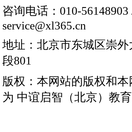
咨询电话：010-56148903 / 
service@xl365.cn
地址：北京市东城区崇外
段801
版权：本网站的版权和本
为 中谊启智（北京）教