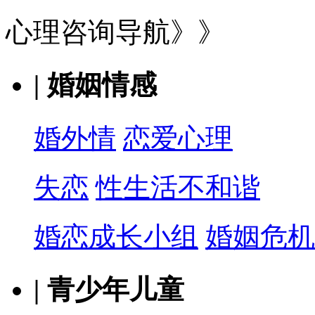
心理咨询导航》》
|
婚姻情感
婚外情
恋爱心理
失恋
性生活不和谐
婚恋成长小组
婚姻危机
|
青少年儿童