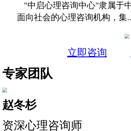
"中启心理咨询中心"隶属于
面向社会的心理咨询机构，集..
立即咨询
专家团队
赵冬杉
资深心理咨询师