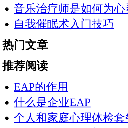
音乐治疗师是如何为心
自我催眠术入门技巧
热门文章
推荐阅读
EAP的作用
什么是企业EAP
个人和家庭心理体检套