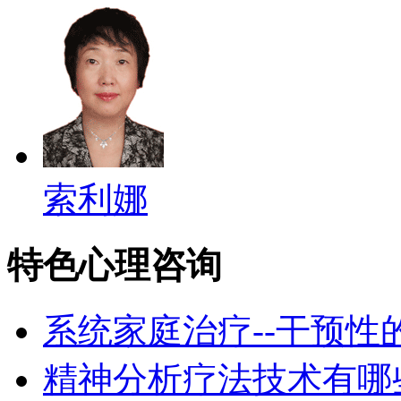
索利娜
特色心理咨询
系统家庭治疗--干预性
精神分析疗法技术有哪