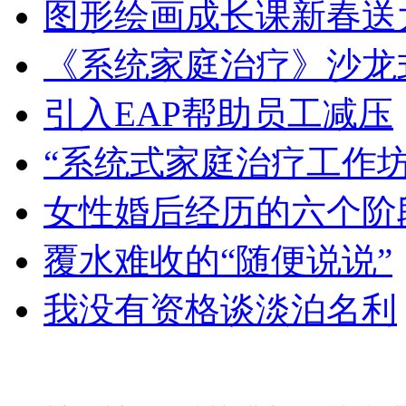
图形绘画成长课新春送
《系统家庭治疗》沙龙
引入EAP帮助员工减压
“系统式家庭治疗工作坊
女性婚后经历的六个阶
覆水难收的“随便说说”
我没有资格谈淡泊名利