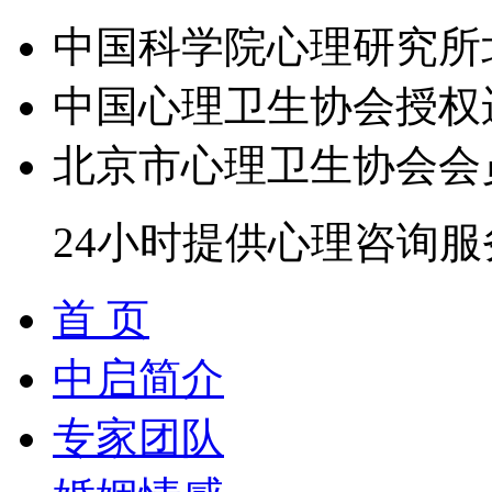
中国科学院心理研究所
中国心理卫生协会授权
北京市心理卫生协会会
24小时提供心理咨询服
首 页
中启简介
专家团队