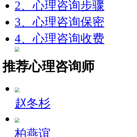
2、心理咨询步骤
3、心理咨询保密
4、心理咨询收费
推荐心理咨询师
赵冬杉
柏燕谊