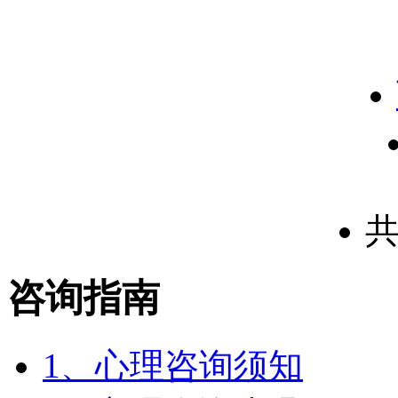
咨询指南
1、心理咨询须知