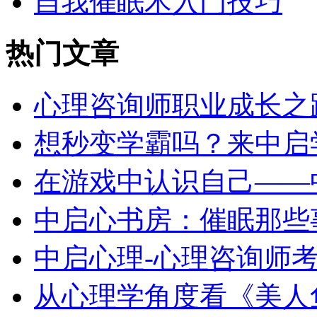
自我催眠术入门技巧
热门文章
心理咨询师职业成长之
想秒变学霸吗？来中启
在游戏中认识自己——
中启心书房：催眠那些
中启心理-心理咨询师
从心理学角度看《美人