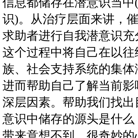
信息都储存在潜意识当中
识)。从治疗层面来讲，催
求助者进行自我潜意识充
这个过程中将自己在以往
族、社会支持系统的集体
进而帮助自己了解当前影
深层因素。帮助我们找出
意识中储存的源头是什么
带来意想不到、很奇妙的