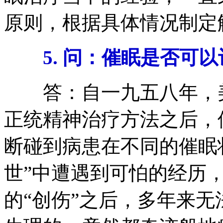
原则，根据具体情况制定
5. 问：催眠是否可以
答：自一九五八年，美
正统精神治疗方法之后，
断碰到病患在不同的催眠
世”中遭遇到可怕的经历
的“创伤”之后，多年来