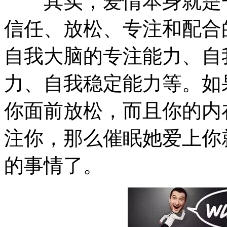
其实，爱情本身就是一
信任、放松、专注和配合
自我大脑的专注能力、自
力、自我稳定能力等。如
你面前放松，而且你的内
注你，那么催眠她爱上你
的事情了。