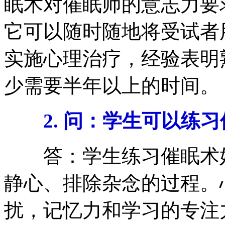
眠术对催眠师的意志力要
它可以随时随地将受试者
实施心理治疗，经验表明
少需要半年以上的时间。
2. 问：学生可以练
答：学生练习催眠术好
静心、排除杂念的过程。
扰，记忆力和学习的专注