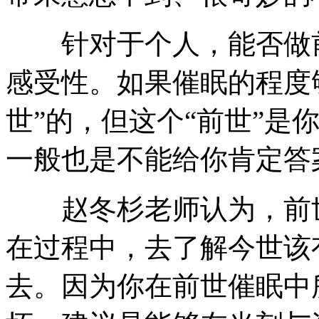
针对于个人，能否做前
感受性。如果催眠的程度
世”的，但这个“前世”是
一般也是不能给你肯定答
赵冬杉老师认为，前世
在过程中，去了解今世该
去。因为你在前世催眠中