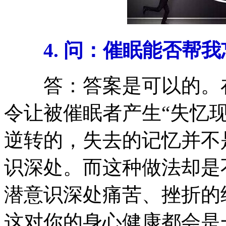
4. 问：催眠能否帮
答：答案是可以的。在
令让被催眠者产生“失忆现
逆转的，失去的记忆并不
识深处。而这种做法却是
潜意识深处痛苦、挫折的
这对你的身心健康都会是