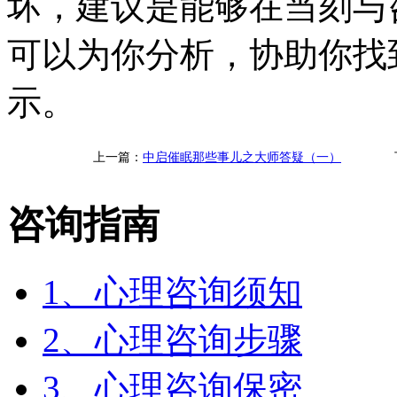
坏，建议是能够在当刻与
可以为你分析，协助你找
示。
上一篇：
中启催眠那些事儿之大师答疑（一）
咨询指南
1、心理咨询须知
2、心理咨询步骤
3、心理咨询保密