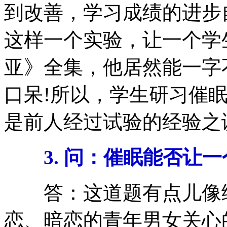
到改善，学习成绩的进步
这样一个实验，让一个学
亚》全集，他居然能一字
口呆!所以，学生研习催
是前人经过试验的经验之
3. 问：催眠能否让一
答：这道题有点儿像绕
恋、暗恋的青年男女关心