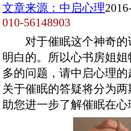
文章来源：中启心理
2016
010-56148903
对于催眠这个神奇的话
明白的。所以心书房姐姐
多的问题，请中启心理的
关于催眠的答疑将分为两
助您进一步了解催眠在心