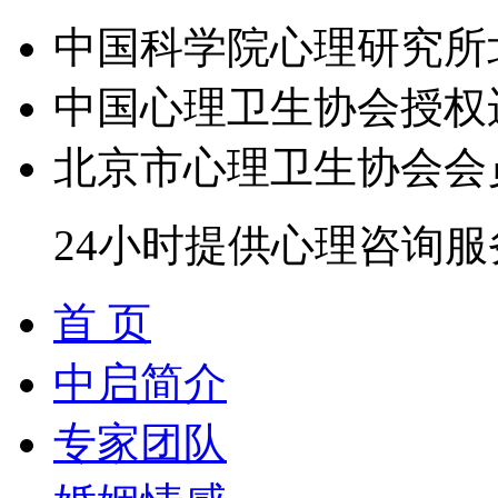
中国科学院心理研究所
中国心理卫生协会授权
北京市心理卫生协会会
24小时提供心理咨询服
首 页
中启简介
专家团队