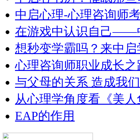
中启心理-心理咨询师
在游戏中认识自己——
想秒变学霸吗？来中启
心理咨询师职业成长之
与父母的关系 造成我们
从心理学角度看《美人
EAP的作用