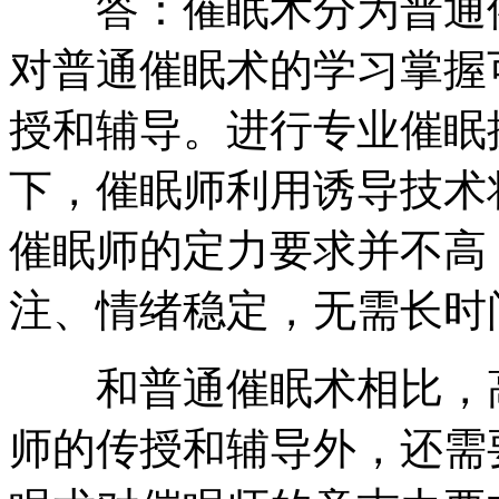
答：催眠术分为普通催
对普通催眠术的学习掌握
授和辅导。进行专业催眠
下，催眠师利用诱导技术
催眠师的定力要求并不高
注、情绪稳定，无需长时
和普通催眠术相比，高
师的传授和辅导外，还需