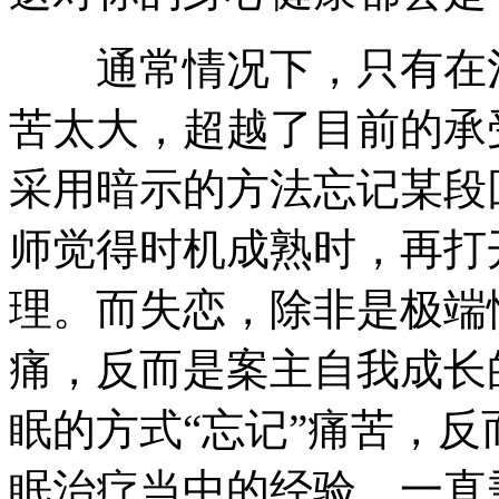
通常情况下，只有在治
苦太大，超越了目前的承
采用暗示的方法忘记某段
师觉得时机成熟时，再打
理。而失恋，除非是极端
痛，反而是案主自我成长
眠的方式“忘记”痛苦，反
眠治疗当中的经验，一直