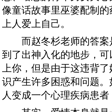
像童话故事里巫婆配制的
上人爱上自己。
而赵冬杉老师的答案是
到了出神入化的地步，可
上你，但是由于这违背了
识产生许多困惑和问题。
人变成一个心理疾病患者