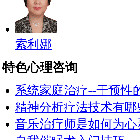
索利娜
特色心理咨询
系统家庭治疗--干预性
精神分析疗法技术有哪
音乐治疗师是如何为心