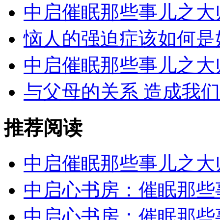
中启催眠那些事儿之大
恼人的强迫症该如何是
中启催眠那些事儿之大
与父母的关系 造成我们
推荐阅读
中启催眠那些事儿之大
中启心书房：催眠那些
中启心书房：催眠那些