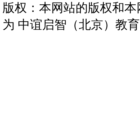
版权：本网站的版权和本
为 中谊启智（北京）教