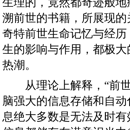
生理的，竟然都奇迹般地
溯前世的书籍，所展现的
奇特前世生命记忆与经历
生的影响与作用，都极大
热潮。
从理论上解释，“前世
脑强大的信息存储和自动
息绝大多数是无法及时有