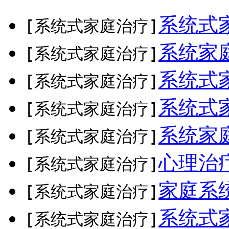
系统式
[系统式家庭治疗]
系统家
[系统式家庭治疗]
系统式
[系统式家庭治疗]
系统式
[系统式家庭治疗]
系统家
[系统式家庭治疗]
心理治
[系统式家庭治疗]
家庭系
[系统式家庭治疗]
系统式
[系统式家庭治疗]