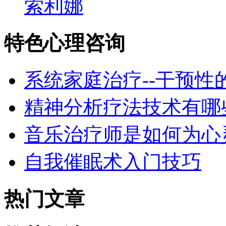
索利娜
特色心理咨询
系统家庭治疗--干预性
精神分析疗法技术有哪
音乐治疗师是如何为心
自我催眠术入门技巧
热门文章