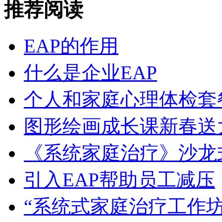
推荐阅读
EAP的作用
什么是企业EAP
个人和家庭心理体检套
图形绘画成长课新春送
《系统家庭治疗》沙龙
引入EAP帮助员工减压
“系统式家庭治疗工作坊