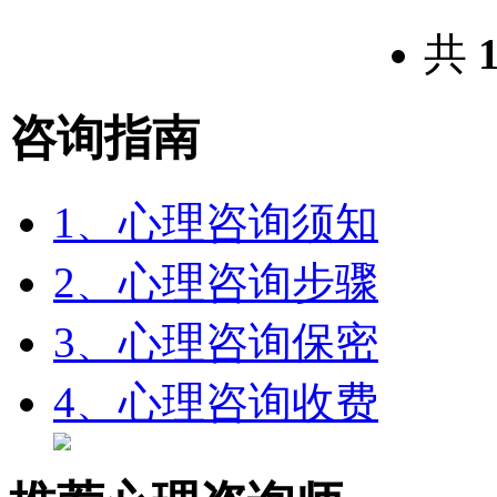
共
咨询指南
1、心理咨询须知
2、心理咨询步骤
3、心理咨询保密
4、心理咨询收费