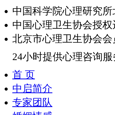
中国科学院心理研究所
中国心理卫生协会授权
北京市心理卫生协会会
24小时提供心理咨询服
首 页
中启简介
专家团队